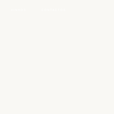
VINHOS
CONTACTOS