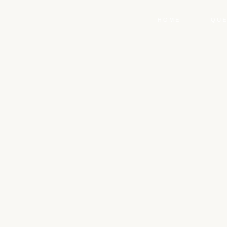
HOME
QUE