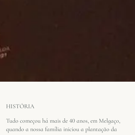
HISTÓRIA
Tudo começou há mais de 40 anos, em Melgaço,
quando a nossa família iniciou a plantação da