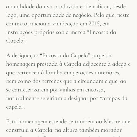
a qualidade da uva produzida e identificou, desde
logo, uma oportunidade de negócio. Pelo que, neste
contexto, iniciou a vinificação em 2015, em
instalações próprias sob a marca “Encosta da
Capela”.
A designação “Encosta da Capela” surge da
homenagem prestada à Capela adjacente à adega e
que pertenceu à família em gerações anteriores,
bem como dos terrenos que a circundam e que, ao
se caracterizarem por vinhas em encosta,
naturalmente se viriam a designar por “campos da
capela”.
Esta homenagem estende-se também ao Mestre que
construiu a Capela, na altura também morador