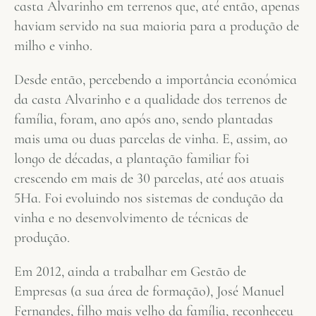
casta Alvarinho em terrenos que, até então, apenas
haviam servido na sua maioria para a produção de
milho e vinho.
Desde então, percebendo a importância económica
da casta Alvarinho e a qualidade dos terrenos de
família, foram, ano após ano, sendo plantadas
mais uma ou duas parcelas de vinha. E, assim, ao
longo de décadas, a plantação familiar foi
crescendo em mais de 30 parcelas, até aos atuais
5Ha. Foi evoluindo nos sistemas de condução da
vinha e no desenvolvimento de técnicas de
produção.
Em 2012, ainda a trabalhar em Gestão de
Empresas (a sua área de formação), José Manuel
Fernandes, filho mais velho da família, reconheceu